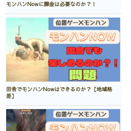
モンハンNowに課金は必要なのか？！
田舎でモンハンNowはできるのか？【地域格
差】