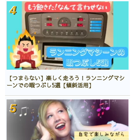
【つまらない】楽しく走ろう！ランニングマシ
ーンでの暇つぶし5選【傾斜活用】