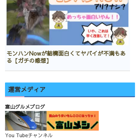
モンハンNowが結構面白くてヤバイが不満もあ
る【ガチの感想】
運営メディア
富山グルメブログ
You Tubeチャンネル