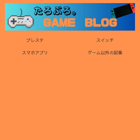
プレステ
スイッチ
スマホアプリ
ゲーム以外の記事