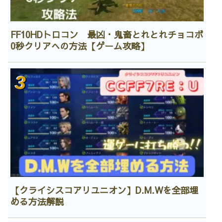
FF10HDトロコン 最凶・鬼畜とれとれチョコボ
0秒クリアへの方法【ゲーム攻略】
【クライシスコアリユニオン】D.M.Wを全部埋
める方法解説