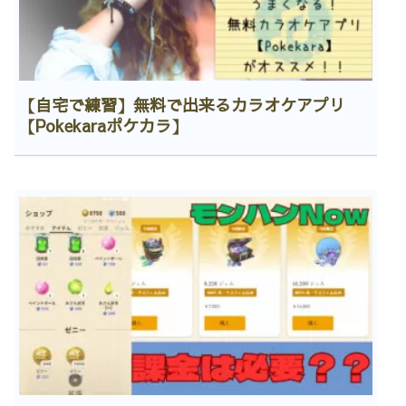
【自宅で練習】無料で出来るカラオケアプリ
【Pokekaraポケカラ】