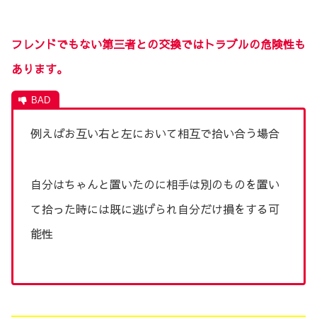
フレンドでもない第三者との交換ではトラブルの危険性も
あります。
例えばお互い右と左において相互で拾い合う場合
自分はちゃんと置いたのに相手は別のものを置い
て拾った時には既に逃げられ自分だけ損をする可
能性