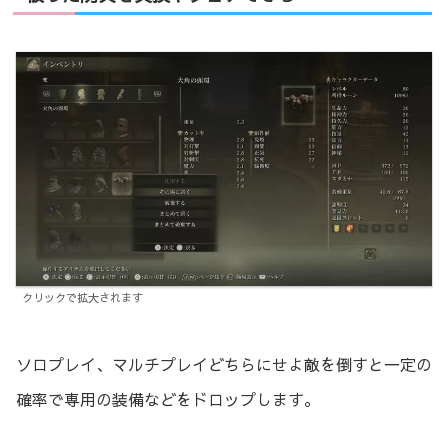
クリックで拡大されます
ソロプレイ、マルチプレイどちらにせよ敵を倒すと一定の
確率で専用の装備などをドロップします。