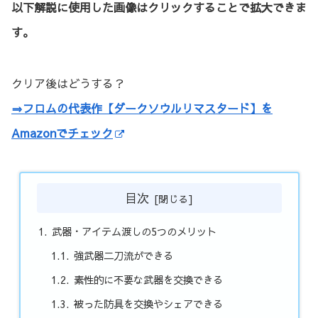
以下解説に使用した画像はクリックすることで拡大できま
す。
クリア後はどうする？
⇒フロムの代表作【ダークソウルリマスタード】を
Amazonでチェック
目次
武器・アイテム渡しの5つのメリット
強武器二刀流ができる
素性的に不要な武器を交換できる
被った防具を交換やシェアできる