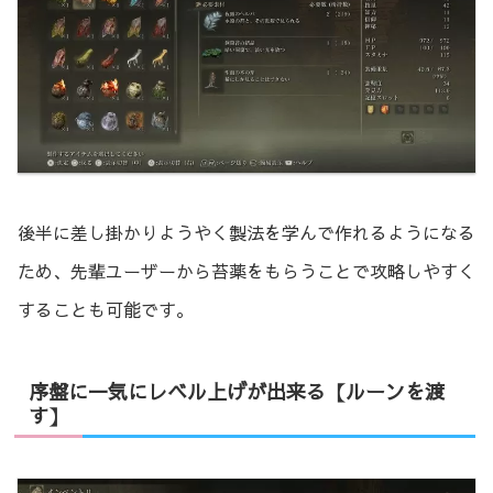
後半に差し掛かりようやく製法を学んで作れるようになる
ため、先輩ユーザーから苔薬をもらうことで攻略しやすく
することも可能です。
序盤に一気にレベル上げが出来る【ルーンを渡
す】