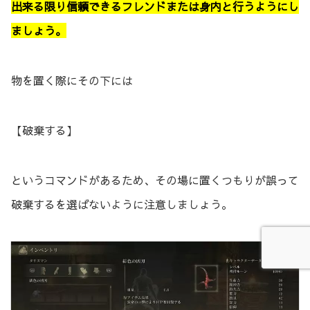
出来る限り信頼できるフレンドまたは身内と行うようにし
ましょう。
物を置く際にその下には
【破棄する】
というコマンドがあるため、その場に置くつもりが誤って
破棄するを選ばないように注意しましょう。