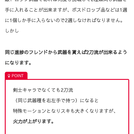
手に入れることが出来ますが、ボスドロップ品などは1週
に1個しか手に入らないので2週しなければなりません。
しかし
同じ進捗のフレンドから武器を貰えば2刀流が出来るよう
になります。
剣士キャラでなくても2刀流
（同じ武器種を右左手で持つ）になると
特殊モーションとなりスキも大きくなりますが、
火力が上がります。