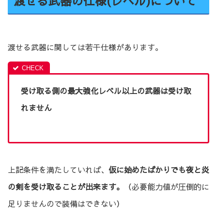
渡せる武器の仕様(レベル)について
渡せる武器に関しては若干仕様があります。
受け取る側の最大強化レベル以上の武器は受け取
れません
上記条件を満たしていれば、
仮に始めたばかりでも夜と炎
の剣を受け取ることが出来ます。
（必要能力値が圧倒的に
足りませんので装備はできない）