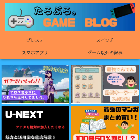
プレステ
スイッチ
スマホアプリ
ゲーム以外の記事