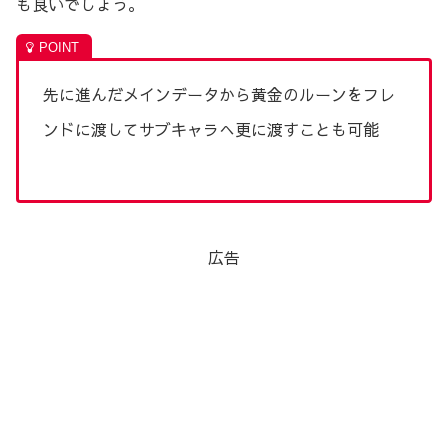
も良いでしょう。
先に進んだメインデータから黄金のルーンをフレ
ンドに渡してサブキャラへ更に渡すことも可能
広告