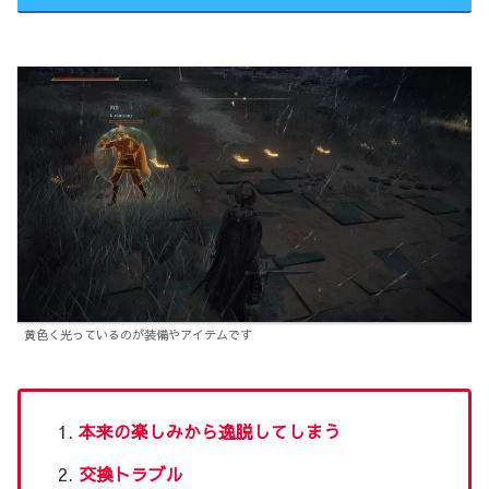
黄色く光っているのが装備やアイテムです
本来の楽しみから逸脱してしまう
交換トラブル