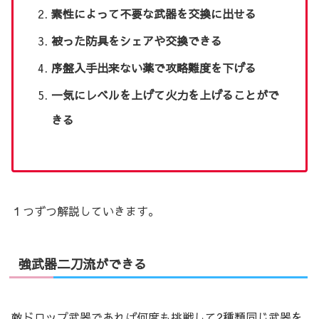
素性によって不要な武器を交換に出せる
被った防具をシェアや交換できる
序盤入手出来ない薬で攻略難度を下げる
一気にレベルを上げて火力を上げることがで
きる
１つずつ解説していきます。
強武器二刀流ができる
敵ドロップ武器であれば何度も挑戦して2種類同じ武器を