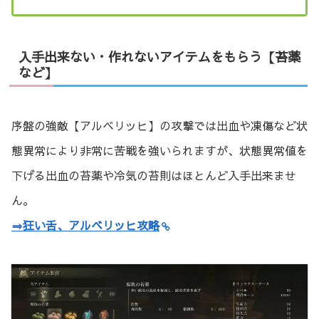
入手出来ない・作れないアイテムをもらう【苔薬
など】
序盤の強敵【アルベリッヒ】の攻撃では出血や凍傷など状
態異常により非常に苦戦を強いられますが、状態異常値を
下げる出血の苔薬や冷気の苔則はほとんど入手出来ませ
ん。
⇒狂い舌、アルベリッヒ攻略