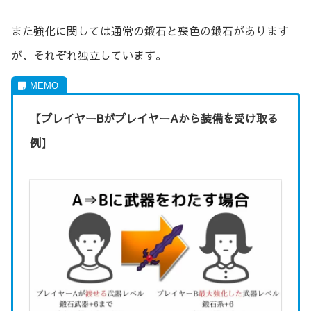
また強化に関しては通常の鍛石と喪色の鍛石があります
が、それぞれ独立しています。
【プレイヤーBがプレイヤーAから装備を受け取る
例
】