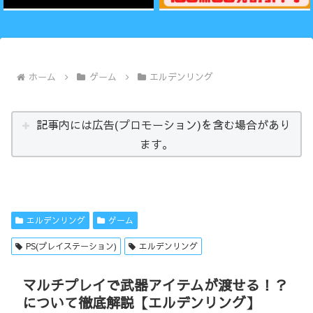
ホーム
ゲーム
エルデンリング
記事内には広告(プロモーション)を含む場合があり
ます。
エルデンリング
ゲーム
PS(プレイステーション)
エルデンリング
マルチプレイで武器アイテムが渡せる！？
について徹底解説【エルデンリング】