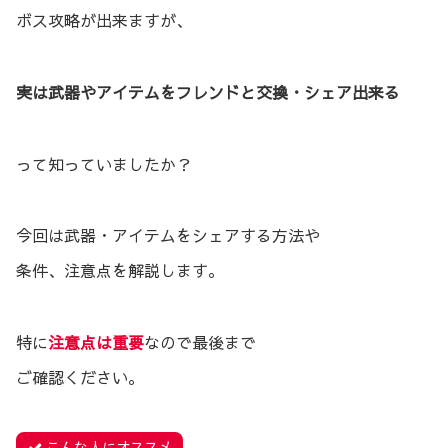
ボス攻略が出来ますが、
実は武器やアイテムをフレンドと交換・シェア出来る
って知っていましたか？
今回は武器・アイテムをシェアする方法や
条件、注意点を解説します。
特に
注意点は重要
なので最後まで
ご確認ください。
こんな人にオススメ