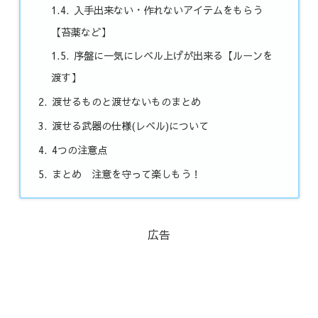
入手出来ない・作れないアイテムをもらう
【苔薬など】
序盤に一気にレベル上げが出来る【ルーンを
渡す】
渡せるものと渡せないものまとめ
渡せる武器の仕様(レベル)について
4つの注意点
まとめ 注意を守って楽しもう！
広告