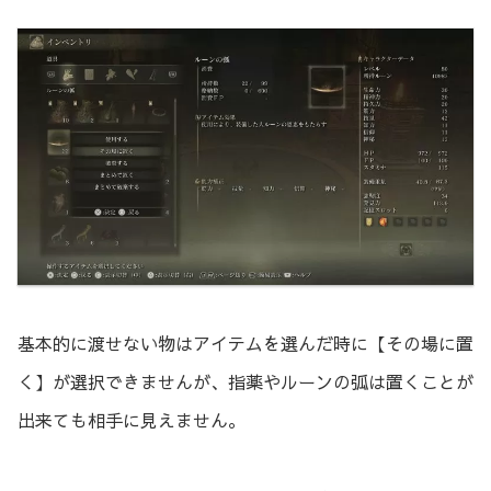
基本的に渡せない物はアイテムを選んだ時に【その場に置
く】が選択できませんが、指薬やルーンの弧は置くことが
出来ても相手に見えません。