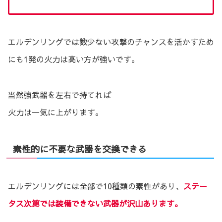
エルデンリングでは数少ない攻撃のチャンスを活かすため
にも1発の火力は高い方が強いです。
当然強武器を左右で持てれば
火力は一気に上がります。
素性的に不要な武器を交換できる
エルデンリングには全部で10種類の素性があり、
ステー
タス次第では装備できない武器が沢山あります。