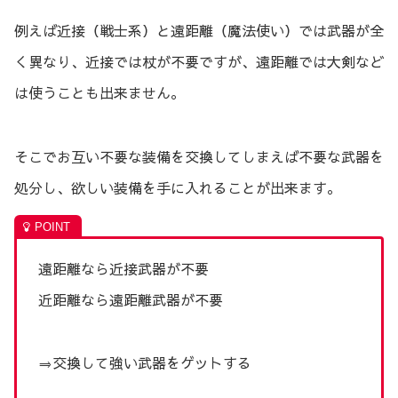
例えば近接（戦士系）と遠距離（魔法使い）では武器が全
く異なり、近接では杖が不要ですが、遠距離では大剣など
は使うことも出来ません。
そこでお互い不要な装備を交換してしまえば不要な武器を
処分し、欲しい装備を手に入れることが出来ます。
遠距離なら近接武器が不要
近距離なら遠距離武器が不要
⇒交換して強い武器をゲットする