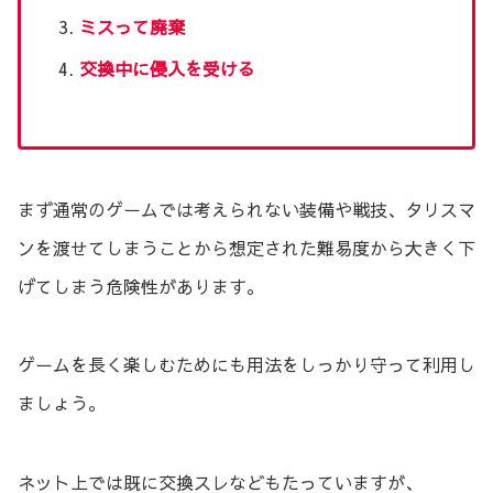
ミスって廃棄
交換中に侵入を受ける
まず通常のゲームでは考えられない装備や戦技、タリスマ
ンを渡せてしまうことから想定された難易度から大きく下
げてしまう危険性があります。
ゲームを長く楽しむためにも用法をしっかり守って利用し
ましょう。
ネット上では既に交換スレなどもたっていますが、