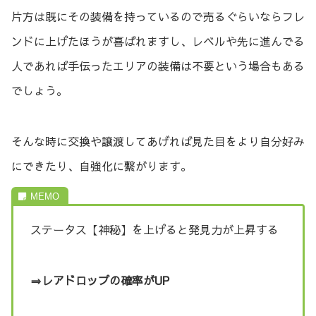
片方は既にその装備を持っているので売るぐらいならフレ
ンドに上げたほうが喜ばれますし、レベルや先に進んでる
人であれば手伝ったエリアの装備は不要という場合もある
でしょう。
そんな時に交換や譲渡してあげれば見た目をより自分好み
にできたり、自強化に繋がります。
ステータス【神秘】を上げると発見力が上昇する
⇒レアドロップの確率がUP