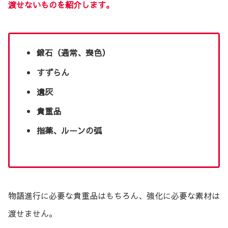
渡せないものを紹介します。
鍛石（通常、喪色）
すずらん
遺灰
貴重品
指薬、ルーンの弧
物語進行に必要な貴重品はもちろん、強化に必要な素材は
渡せません。