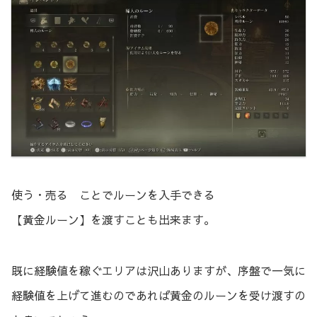
使う・売る ことでルーンを入手できる
【黄金ルーン】を渡すことも出来ます。
既に経験値を稼ぐエリアは沢山ありますが、序盤で一気に
経験値を上げて進むのであれば黄金のルーンを受け渡すの