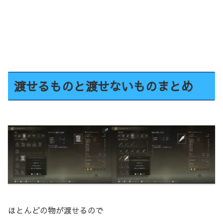
渡せるものと渡せないものまとめ
ほとんどの物が渡せるので