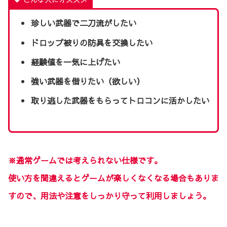
珍しい武器で二刀流がしたい
ドロップ被りの防具を交換したい
経験値を一気に上げたい
強い武器を借りたい（欲しい）
取り逃した武器をもらってトロコンに活かしたい
※通常ゲームでは考えられない仕様です。
使い方を間違えるとゲームが楽しくなくなる場合もありま
すので、用法や注意をしっかり守って利用しましょう。