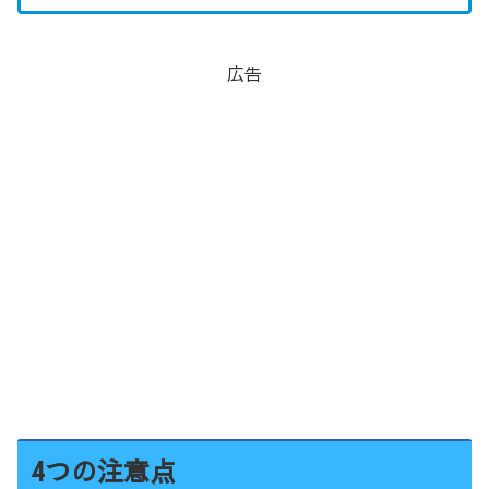
広告
4つの注意点