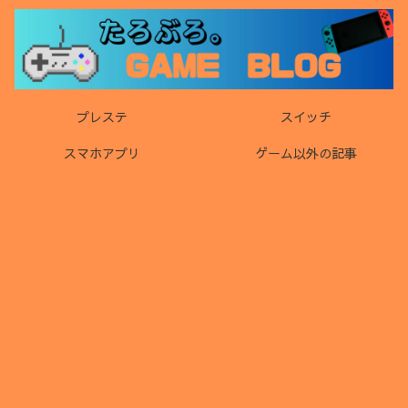
プレステ
スイッチ
スマホアプリ
ゲーム以外の記事