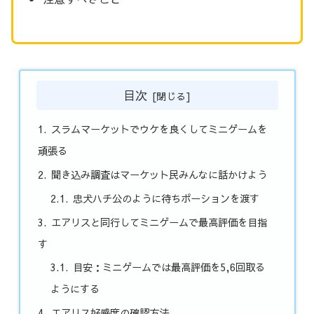
目次
スラムマーケットでウケを良くしてミニゲームを
頑張る
聞き込み調査はマーケット民みんなに話かけよう
忠犬ハチ公のように待ちポーションを渡す
エアリスと同行してミニゲームで最高評価を目指
す
目安：ミニゲームでは最高評価を5,6回取る
ようにする
エアリス好感度の確認方法