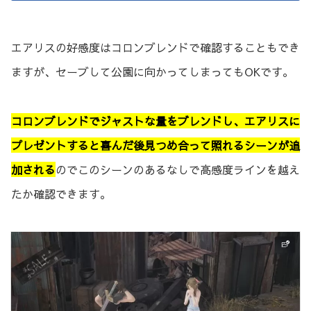
エアリスの好感度はコロンブレンドで確認することもでき
ますが、セーブして公園に向かってしまってもOKです。
コロンブレンドでジャストな量をブレンドし、エアリスに
プレゼントすると喜んだ後見つめ合って照れるシーンが追
加される
のでこのシーンのあるなしで高感度ラインを越え
たか確認できます。