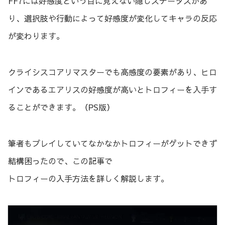
FF7には好感度という目に見えない隠しステータスがあ
り、選択肢や行動によって好感度が変化してキャラの反応
が変わります。
クライシスコアリマスターでも高感度の要素があり、ヒロ
インであるエアリスの好感度が高いとトロフィーを入手す
ることができます。（PS版）
筆者もプレイしていてなかなかトロフィーがゲットできず
結構困ったので、この記事で
トロフィーの入手方法を詳しく解説します。