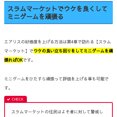
スラムマーケットでウケを良くして
ミニゲームを頑張る
エアリスの好感度を上げる方法は第4章で訪れる【スラム
マーケット】で
ウケの良い立ち回りをしてミニゲームを頑
張ればOK
です。
ミニゲームをひたすら頑張って評価を上げる事も可能で
す。
スラムマーケットの住民はよそ者に対して警戒し