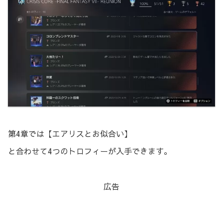
第4章では【エアリスとお似合い】
と合わせて4つのトロフィーが入手できます。
広告