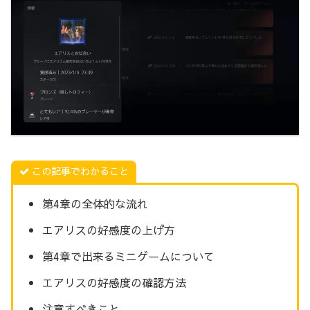
この記事でわかること
第4章の全体的な流れ
エアリスの好感度の上げ方
第4章で出来るミニゲームについて
エアリスの好感度の確認方法
注意すべきこと