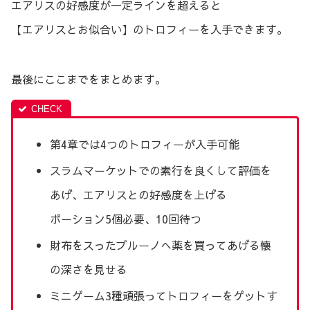
エアリスの好感度が一定ラインを超えると
【エアリスとお似合い】のトロフィーを入手できます。
最後にここまでをまとめます。
第4章では4つのトロフィーが入手可能
スラムマーケットでの素行を良くして評価を
あげ、エアリスとの好感度を上げる
ポーション5個必要、10回待つ
財布をスったブルーノへ薬を買ってあげる懐
の深さを見せる
ミニゲーム3種頑張ってトロフィーをゲットす