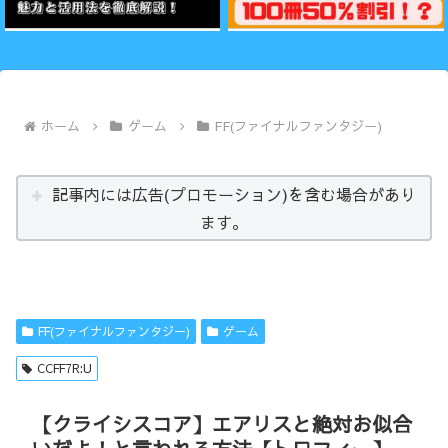
ホーム
ゲーム
FF(ファイナルファンタジー)
記事内には広告(プロモーション)を含む場合があり
ます。
FF(ファイナルファンタジー)
ゲーム
CCFF7R:U
【クライシスコア】エアリスと絶対お似合