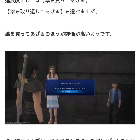
選択肢としては【薬を買ってあげる】
【薬を取り返してあげる】を選べますが、
薬を買ってあげるのほうが評価が高い
ようです。