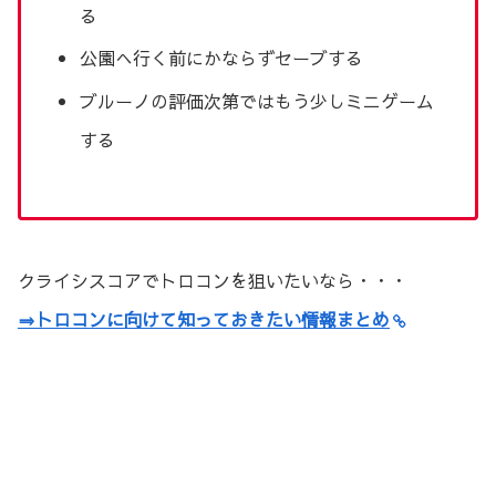
る
公園へ行く前にかならずセーブする
ブルーノの評価次第ではもう少しミニゲーム
する
クライシスコアでトロコンを狙いたいなら・・・
⇒トロコンに向けて知っておきたい情報まとめ