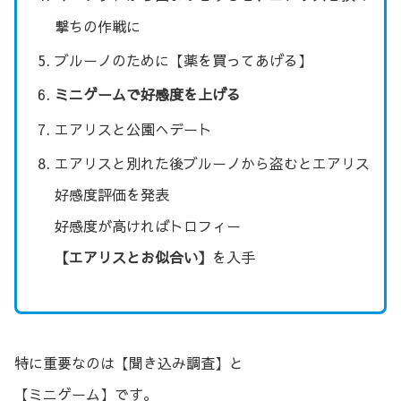
撃ちの作戦に
ブルーノのために【薬を買ってあげる】
ミニゲームで好感度を上げる
エアリスと公園へデート
エアリスと別れた後ブルーノから盗むとエアリス
好感度評価を発表
好感度が高ければトロフィー
【エアリスとお似合い】
を入手
特に重要なのは【聞き込み調査】と
【ミニゲーム】です。