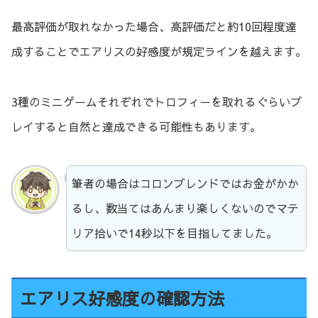
最高評価が取れなかった場合、高評価だと約10回程度達
成することでエアリスの好感度が規定ラインを越えます。
3種のミニゲームそれぞれでトロフィーを取れるぐらいプ
レイすると自然と達成できる可能性もあります。
筆者の場合はコロンブレンドではお金がかか
るし、数当てはあんまり楽しくないのでマテ
リア拾いで14秒以下を目指してました。
エアリス好感度の確認方法