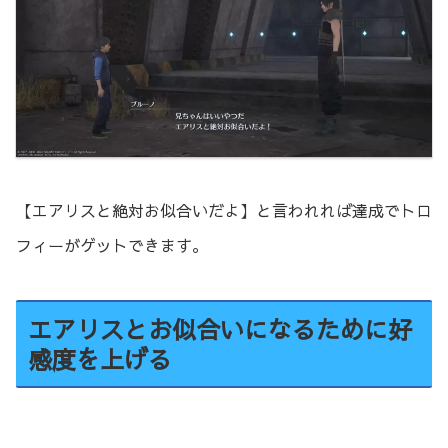
【エアリスと絶対お似合いだよ】と言われれば達成でトロ
フィーがゲットできます。
エアリスとお似合いになるために好
感度を上げる