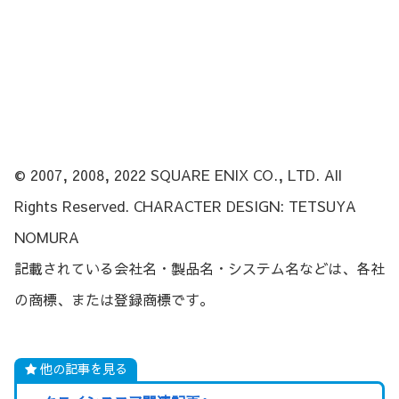
© 2007, 2008, 2022 SQUARE ENIX CO., LTD. All
Rights Reserved. CHARACTER DESIGN: TETSUYA
NOMURA
記載されている会社名・製品名・システム名などは、各社
の商標、または登録商標です。
他の記事を見る