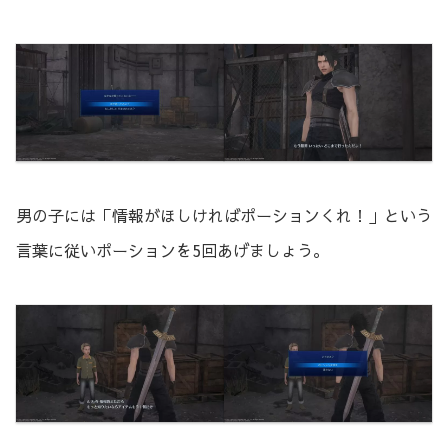
男の子には「情報がほしければポーションくれ！」という
言葉に従いポーションを5回あげましょう。