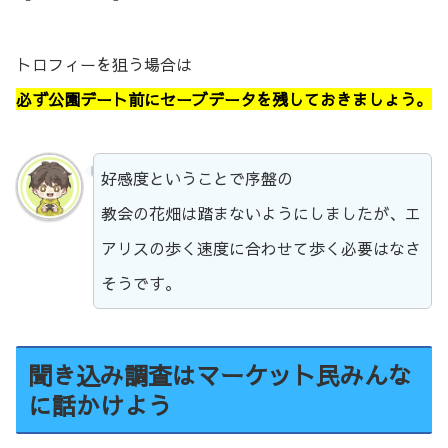
トロフィーを狙う場合は
必ず公園デート前にセーブデータを残しておきましょう。
好感度ということで序盤の
教会の花畑は踏まないようにしましたが、エ
アリスの歩く速度に合わせて歩く必要はなさ
そうです。
聞き込み調査はマーケット民みんな
に話かけよう