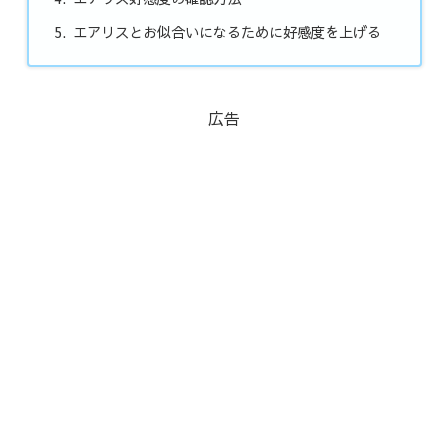
エアリスとお似合いになるために好感度を上げる
広告