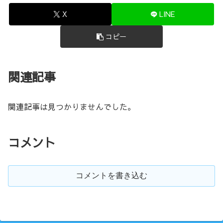
X
LINE
コピー
関連記事
関連記事は見つかりませんでした。
コメント
コメントを書き込む