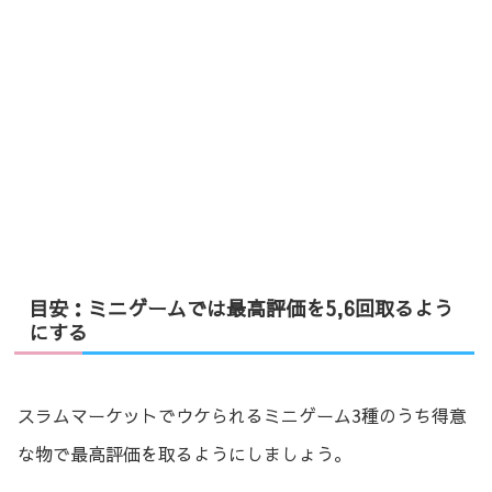
目安：ミニゲームでは最高評価を5,6回取るよう
にする
スラムマーケットでウケられるミニゲーム3種のうち得意
な物で最高評価を取るようにしましょう。