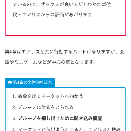
ているので、ザックスが良い人だとわかれば住
民・エアリスからの評価があがります
第4章はエアリスと共に行動するパートになりますが、会
話やミニゲームなどが中心の章となります。
第4章の全体的な流れ
教会を出てマーケットへ向かう
ブルーノに財布をスられる
ブルーノを探し出すために聞き込み調査
マーケットから出ようとすると、エアリスと挟み