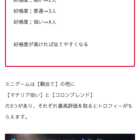
好感度：普通⇒3人
好感度：低い⇒4人
好感度が高ければ当てやすくなる
ミニゲームは【数当て】の他に
【マテリア拾い】と【コロンブレンド】
の3つがあり、それぞれ最高評価を取るとトロフィーがも
らえます。