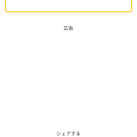
広告
シェアする