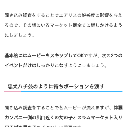
聞き込み調査をすることでエアリスの好感度に影響を与え
るので、その場にいるマーケット民全てに話しかけるよう
にしましょう。
基本的にはムービーもスキップしてOK
ですが、次の
2つの
イベントだけはしっかりこなす
ようにしましょう。
忠犬ハチ公のように待ちポーションを渡す
聞き込み調査をすることで各ムービーが流れますが、
神羅
カンパニー側の出口近くの女の子
と
スラムマーケット入り