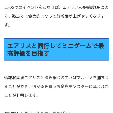
この2つのイベントをこなせば、エアリスの好感度UPによ
り、数当てに協力的になって好感度が上げやすくなりま
す。
エアリスと同行してミニゲームで最
高評価を目指す
情報収集後エアリスと挟み撃ちのすればブルーノを捕まえ
ることができ、彼が薬を買うお金をモンスターに奪われた
ことが判明します。