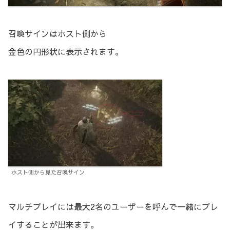
召喚サインはホスト側から
金色の円形状に表示されます。
ホスト側から見た召喚サイン
マルチプレイには最大2名のユーザーを呼んで一緒にプレ
イすることが出来ます。