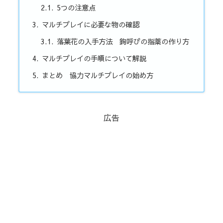
5つの注意点
マルチプレイに必要な物の確認
落葉花の入手方法 鉤呼びの指薬の作り方
マルチプレイの手順について解説
まとめ 協力マルチプレイの始め方
広告