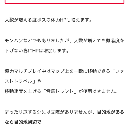
人数が増える度ボスの体力HPも増えます。
モンハンなどでもありましたが、人数が増えても難易度を
下げない為にHPは増加します。
協力マルチプレイ中はマップ上を一瞬に移動できる「ファ
ストトラベル」や
移動速度を上げる「霊馬トレント」が使用できません。
まったり旅する分には支障がありませんが、
目的地がある
なら目的地周辺で