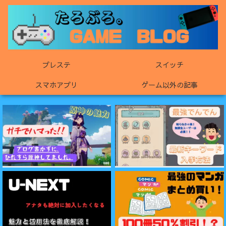
プレステ
スイッチ
スマホアプリ
ゲーム以外の記事