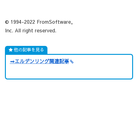
© 1994-2022 FromSoftware,
Inc. All right reserved.
他の記事を見る
⇒エルデンリング関連記事