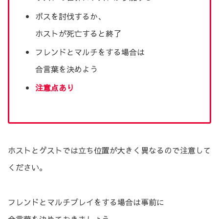
ボスを討伐するか、
ホストが死亡すると終了
フレンドとマルチをする場合は
合言葉を決めよう
注意点あり
ホストとゲストでは立ち位置が大きく異なるので注意して
ください。
フレンドとマルチプレイをする場合は事前に