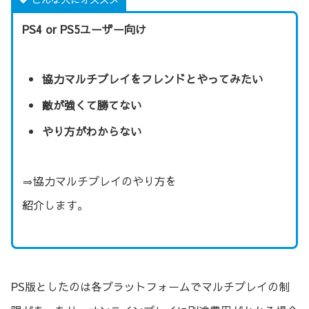
PS4 or PS5ユーザー向け
協力マルチプレイをフレンドとやってみたい
敵が強くて勝てない
やり方がわからない
⇒協力マルチプレイのやり方を
紹介します。
PS版としたのは各プラットフォームでマルチプレイの制