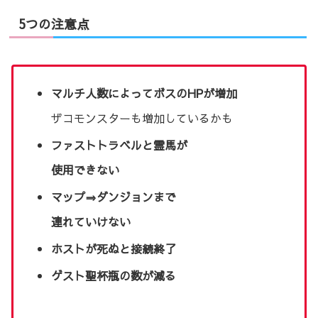
5つの注意点
マルチ人数によってボスのHPが増加
ザコモンスターも増加しているかも
ファストトラベルと霊馬が
使用できない
マップ⇒ダンジョンまで
連れていけない
ホストが死ぬと接続終了
ゲスト聖杯瓶の数が減る