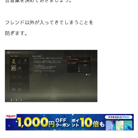
合言葉を決めておきましょう。
フレンド以外が入ってきてしまうことを
防ぎます。