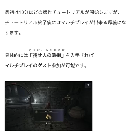
最初は10分ほどの操作チュートリアルが開始しますが、
チュートリアル終了後にはマルチプレイが出来る環境にな
ります。
あせびとのかぎゆび
具体的には
「褪せ人の鉤指」
を入手すれば
マルチプレイのゲスト
参加が可能です。