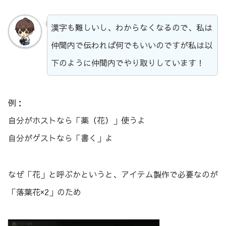
漢字も難しいし、わからなくなるので、私は
仲間内で伝われば何でもいいのですが私は以
下のように仲間内でやり取りしています！
例：
自分がホストなら「薬（花）」使うよ
自分がゲストなら「書く」よ
なぜ「花」と呼ぶかというと、アイテム製作で必要なのが
「落葉花×2」のため