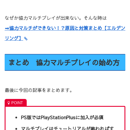
なぜか協力マルチプレイが出来ない。そんな時は
⇒協力マルチができない！？原因と対策まとめ【エルデン
リング】
まとめ 協力マルチプレイの始め方
最後に今回の記事をまとめます。
PS版ではPlayStationPlusに加入が必須
マルチプレイはチュートリアルが終わればす