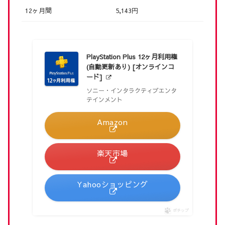
12ヶ月間
5,143円
PlayStation Plus 12ヶ月利用権
(自動更新あり) [オンラインコ
ード]
ソニー・インタラクティブエンタ
テインメント
Amazon
楽天市場
Yahooショッピング
ポチップ