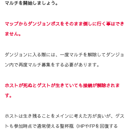
マルチを開始しましょう。
マップからダンジョンボスをそのまま倒しに行く事はでき
ません。
ダンジョンに入る際には、一度マルチを解除してダンジョ
ン内で再度マルチ募集をする必要があります。
ホストが死ぬとゲストが生きていても接続が解除されま
す。
ホストは生き残ることをメインに考えた方が良いが、ゲス
トも参加時点で通常使える聖杯瓶（HPやFPを回復する