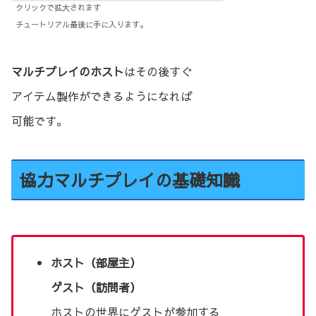
クリックで拡大されます
チュートリアル最後に手に入ります。
マルチプレイのホスト
はその後すぐ
アイテム製作ができるようになれば
可能です。
協力マルチプレイの基礎知識
ホスト（部屋主）
ゲスト（訪問者）
ホストの世界にゲストが参加する