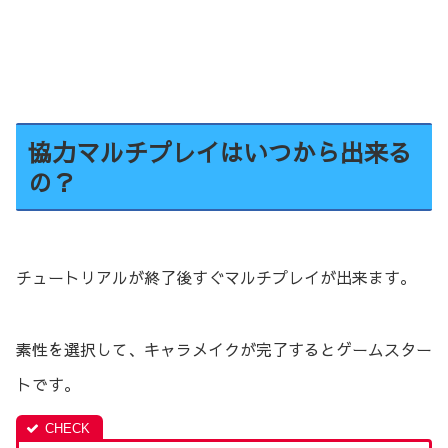
協力マルチプレイはいつから出来る
の？
チュートリアルが終了後すぐマルチプレイが出来ます。
素性を選択して、キャラメイクが完了するとゲームスター
トです。