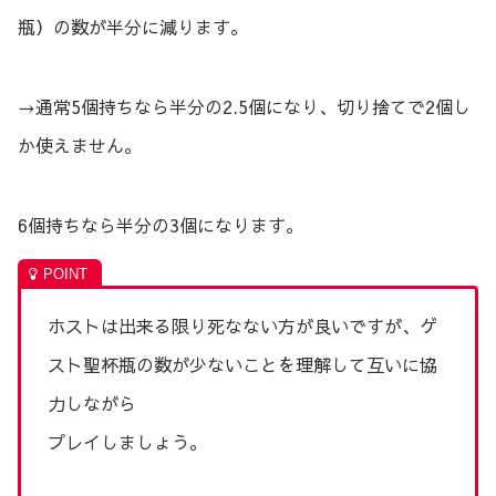
瓶）の数が半分に減ります。
→通常5個持ちなら半分の2.5個になり、切り捨てで2個し
か使えません。
6個持ちなら半分の3個になります。
ホストは出来る限り死なない方が良いですが、ゲ
スト聖杯瓶の数が少ないことを理解して互いに協
力しながら
プレイしましょう。