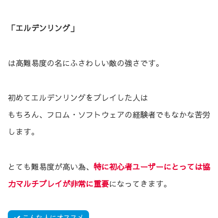
「エルデンリング」
は高難易度の名にふさわしい敵の強さです。
初めてエルデンリングをプレイした人は
もちろん、フロム・ソフトウェアの経験者でもなかな苦労
します。
とても難易度が高い為、
特に初心者ユーザーにとっては協
力マルチプレイが非常に重要
になってきます。
こんな人にオススメ