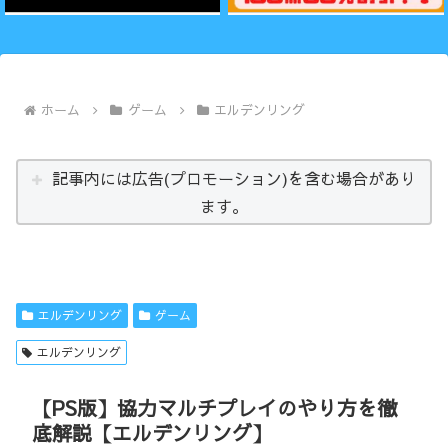
ホーム
ゲーム
エルデンリング
記事内には広告(プロモーション)を含む場合があり
ます。
エルデンリング
ゲーム
エルデンリング
【PS版】協力マルチプレイのやり方を徹
底解説【エルデンリング】