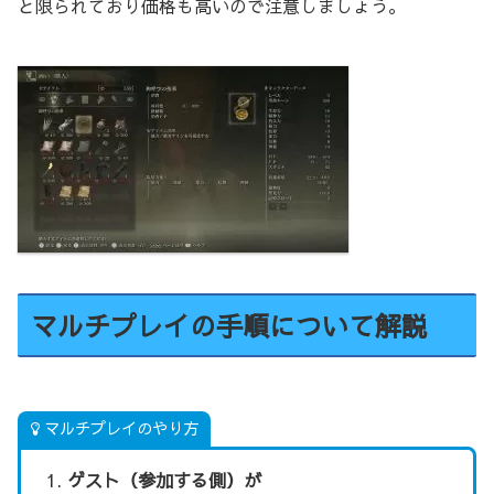
と限られており価格も高いので注意しましょう。
マルチプレイの手順について解説
マルチプレイのやり方
ゲスト（参加する側）が