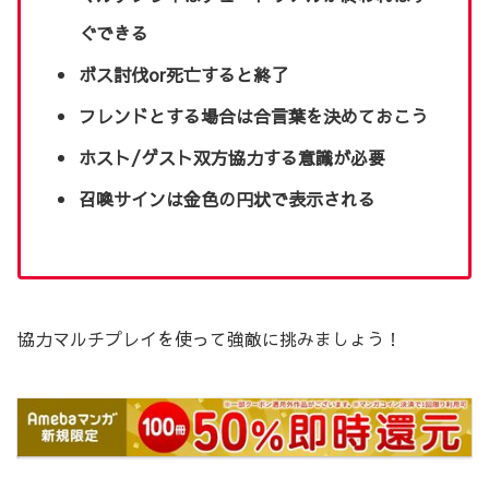
ぐできる
ボス討伐or死亡すると終了
フレンドとする場合は合言葉を決めておこう
ホスト/ゲスト双方協力する意識が必要
召喚サインは金色の円状で表示される
協力マルチプレイを使って強敵に挑みましょう！