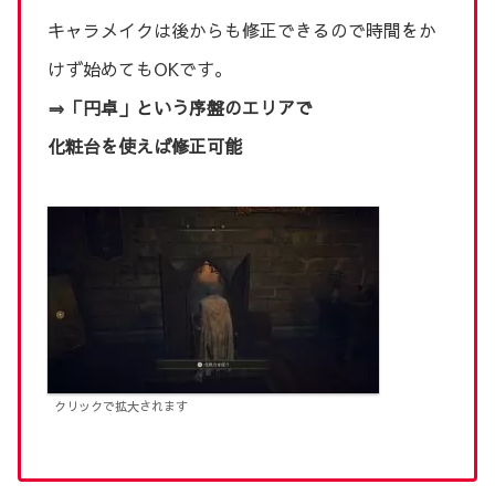
キャラメイクは後からも修正できるので時間をか
けず始めてもOKです。
⇒「円卓」という序盤のエリアで
化粧台を使えば修正可能
クリックで拡大されます