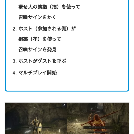
褪せ人の鉤指（指）を使って
召喚サインをかく
ホスト（参加される側）が
指薬（花）を使って
召喚サインを発見
ホストがゲストを呼ぶ
マルチプレイ開始