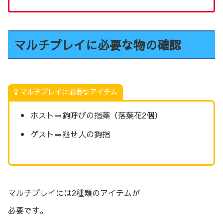
マルチプレイに必要な物の確認
マルチプレイに必要なアイテム
ホスト⇒鉤呼びの指薬（落葉花2個）
ゲスト⇒褪せ人の鉤指
マルチプレイには2種類のアイテムが
必要です。