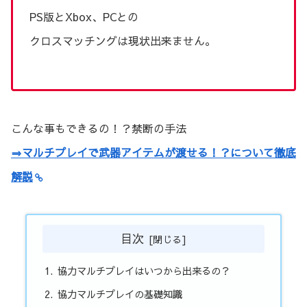
PS版とXbox、PCとの
クロスマッチングは現状出来ません。
こんな事もできるの！？禁断の手法
⇒マルチプレイで武器アイテムが渡せる！？について徹底
解説
目次
協力マルチプレイはいつから出来るの？
協力マルチプレイの基礎知識