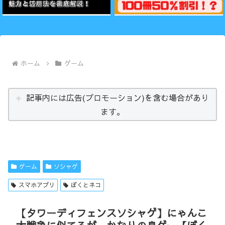
ホーム
ゲーム
記事内には広告(プロモーション)を含む場合があり
ます。
ゲーム
ソシャゲ
スマホアプリ
ぼくとネコ
【タワーディフェンスソシャゲ】にゃんこ