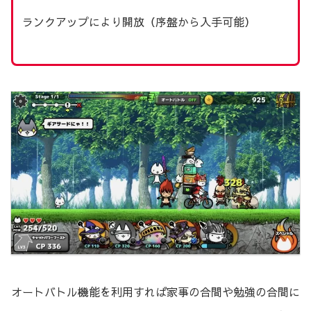
ランクアップにより開放（序盤から入手可能）
オートバトル機能を利用すれば家事の合間や勉強の合間に