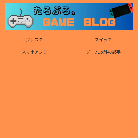
プレステ
スイッチ
スマホアプリ
ゲーム以外の記事