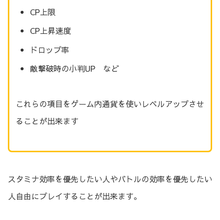
CP上限
CP上昇速度
ドロップ率
敵撃破時の小判UP など
これらの項目をゲーム内通貨を使いレベルアップさせ
ることが出来ます
スタミナ効率を優先したい人やバトルの効率を優先したい
人自由にプレイすることが出来ます。