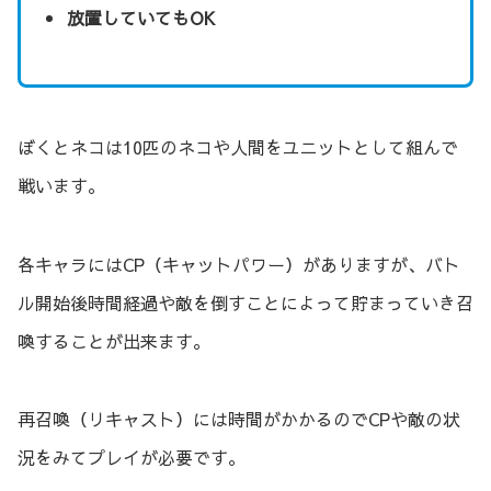
放置していてもOK
ぼくとネコは10匹のネコや人間をユニットとして組んで
戦います。
各キャラにはCP（キャットパワー）がありますが、バト
ル開始後時間経過や敵を倒すことによって貯まっていき召
喚することが出来ます。
再召喚（リキャスト）には時間がかかるのでCPや敵の状
況をみてプレイが必要です。