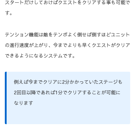
スタートだけしておけばクエストをクリアする事も可能で
す。
テンション機能は敵をテンポよく倒せば倒すほどユニット
の進行速度が上がり、今までよりも早くクエストがクリア
できるようになるシステムです。
例えば今までクリアに2分かかっていたステージも
2回目以降であれば1分でクリアすることが可能に
なります