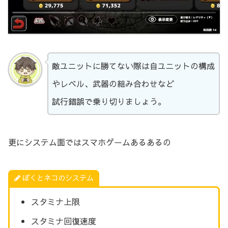
敵ユニットに勝てない際は自ユニットの構成
やレベル、武器の組み合わせなど
試行錯誤で乗り切りましょう。
更にシステム面ではスマホゲームあるあるの
ぼくとネコのシステム
スタミナ上限
スタミナ回復速度