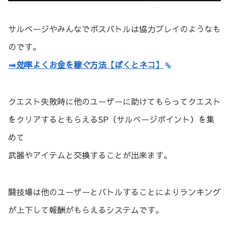
サルベージやみんなでボスバトルは協力プレイのようなも
のです。
⇒効率よくお金を稼ぐ方法【ぼくとネコ】
クエスト失敗時に他のユーザーに助けてもらってクエスト
をクリアするともらえるSP（サルベージポイント）を集
めて
武器やアイテムと交換することが出来ます。
闘技場は他のユーザーとバトルすることによりランキング
が上下して報酬がもらえるシステムです。