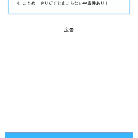
まとめ やりだすと止まらない中毒性あり！
広告