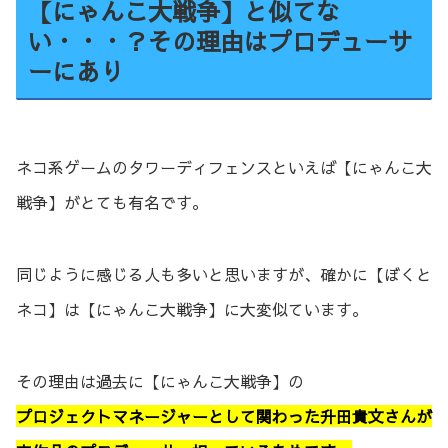
【にゃんこ大戦争】と似てな
い・・・？その理由はプロデューサ
ーにあり
ネコ系ゲームのタワーディフェンスといえば【にゃんこ大
戦争】がとても有名です。
同じように感じる人も多いと思いますが、確かに【ぼくと
ネコ】は【にゃんこ大戦争】に大変似ています。
その理由は過去に【にゃんこ大戦争】の
プロジェクトマネージャーとして関わった升田貴文さんが