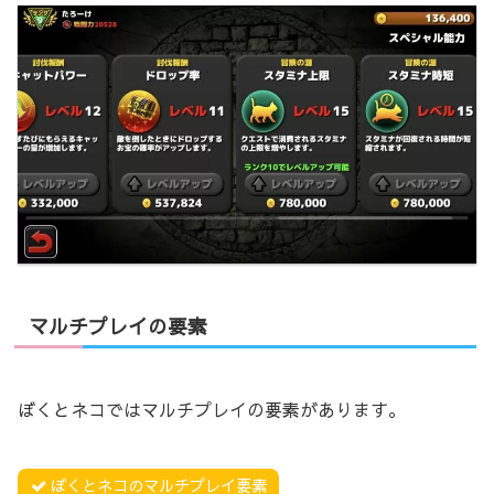
マルチプレイの要素
ぼくとネコではマルチプレイの要素があります。
ぼくとネコのマルチプレイ要素