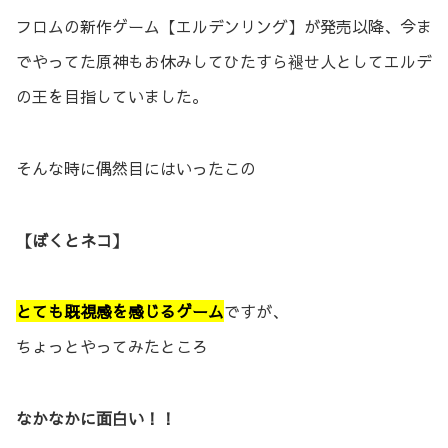
フロムの新作ゲーム【エルデンリング】が発売以降、今ま
でやってた原神もお休みしてひたすら褪せ人としてエルデ
の王を目指していました。
そんな時に偶然目にはいったこの
【ぼくとネコ】
とても既視感を感じるゲーム
ですが、
ちょっとやってみたところ
なかなかに面白い！！