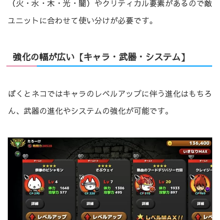
（火・水・木・光・闇）やクリティカル要素があるので敵
ユニットに合わせて使い分けが必要です。
強化の幅が広い【キャラ・武器・システム】
ぼくとネコではキャラのレベルアップに伴う進化はもちろ
ん、武器の進化やシステムの強化が可能です。