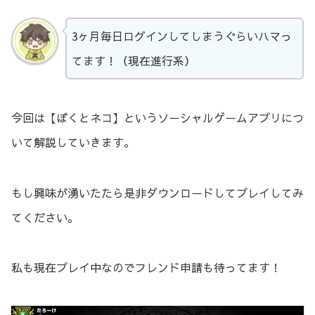
3ヶ月毎日ログインしてしまうぐらいハマっ
てます！（現在進行系）
今回は【ぼくとネコ】というソーシャルゲームアプリにつ
いて解説していきます。
もし興味が湧いたたら是非ダウンロードしてプレイしてみ
てください。
私も現在プレイ中なのでフレンド申請も待ってます！