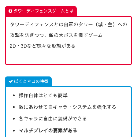
タワーディフェンスゲームとは
タワーディフェンスとは自軍のタワー（城・主）への
攻撃を防ぎつつ、敵の大ボスを倒すゲーム
2D・3Dなど様々な形態がある
ぼくとネコの特徴
操作自体はとても簡単
敵にあわせて自キャラ・システムを強化する
各キャラに自由に装備ができる
マルチプレイの要素がある