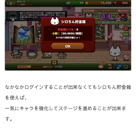
なかなかログインすることが出来なくてもシロちん貯金箱
を使えば、
一気にキャラを強化してステージを進めることが出来ま
す。