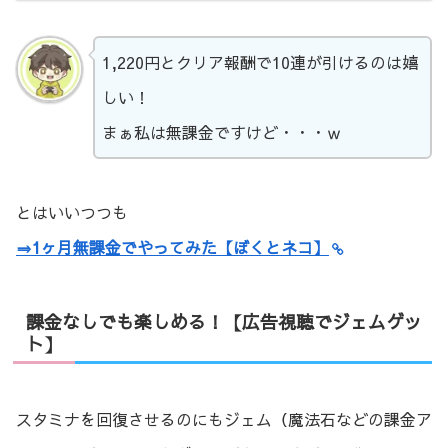
1,220円とクリア報酬で10連が引けるのは嬉
しい！
まぁ私は無課金ですけど・・・ｗ
とはいいつつも
⇒1ヶ月無課金でやってみた【ぼくとネコ】
課金なしでも楽しめる！【広告視聴でジェムゲッ
ト】
スタミナを回復させるのにもジェム（魔法石などの課金ア