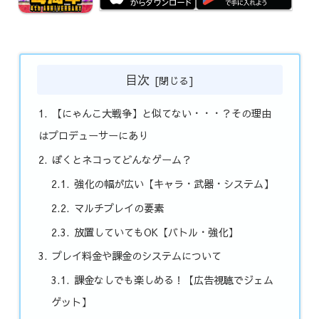
目次
【にゃんこ大戦争】と似てない・・・？その理由
はプロデューサーにあり
ぼくとネコってどんなゲーム？
強化の幅が広い【キャラ・武器・システム】
マルチプレイの要素
放置していてもOK【バトル・強化】
プレイ料金や課金のシステムについて
課金なしでも楽しめる！【広告視聴でジェム
ゲット】