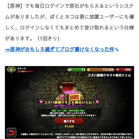
【原神】でも毎日ログインで原石がもらえるというシステ
ムがありましたが、ぼくとネコは更に放置ユーザーにも優
しく、ログインしなくてもまとめて受け取れるという仕様
があります。（1回きり）
⇒原神がおもしろ過ぎてブログ書けなくなった件