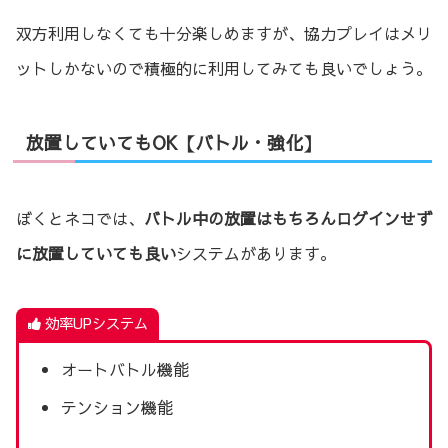
双方利用しなくても十分楽しめますが、協力プレイはメリ
ットしかないので積極的に利用してみても良いでしょう。
放置していてもOK【バトル・強化】
ぼくとネコでは、
バトル中の放置はもちろんログインせず
に放置していても良い
システムがあります。
効率UPシステム
オートバトル機能
テンション機能