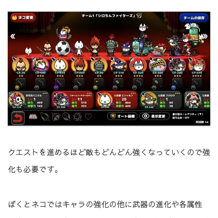
クエストを進めるほど敵もどんどん強くなっていくので強
化も必要です。
ぼくとネコではキャラの強化の他に武器の進化や各属性