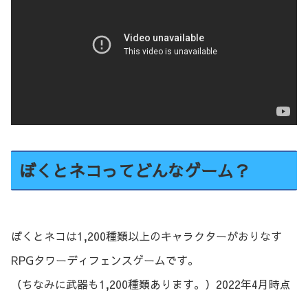
ぼくとネコってどんなゲーム？
ぼくとネコは1,200種類以上のキャラクターがおりなす
RPGタワーディフェンスゲームです。
（ちなみに武器も1,200種類あります。）2022年4月時点