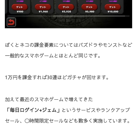
ぼくとネコの課金要素についてはパズドラやモンストなど
一般的なスマホゲームとほとんど同じです。
1万円を課金すれば30連ほどガチャが回せます。
加えて最近のスマホゲームで増えてきた
「毎日ログイン+ジェム」
というサービスやランクアップ
セール、◯時間限定セールなども数多く実施しています。