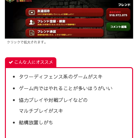
クリックで拡大されます。
こんな人にオススメ
タワーディフェンス系のゲームがスキ
ゲーム内ではやれることが多いほうがいい
協力プレイや対戦プレイなどの
マルチプレイがスキ
結構放置しがち