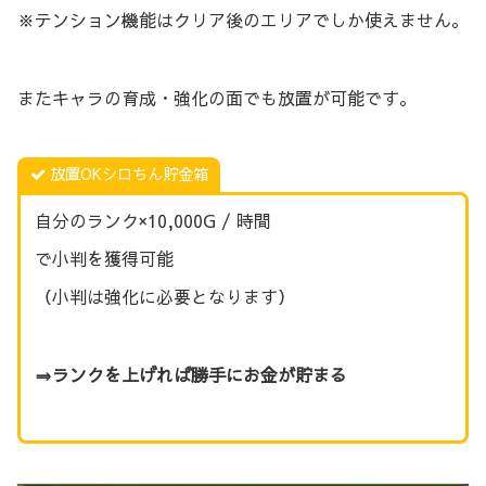
※テンション機能はクリア後のエリアでしか使えません。
またキャラの育成・強化の面でも放置が可能です。
放置OKシロちん貯金箱
自分のランク×10,000G / 時間
で小判を獲得可能
（小判は強化に必要となります）
⇒ランクを上げれば勝手にお金が貯まる