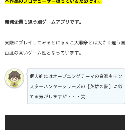
本作品のプロデューサー担っているためです。
開発企業も違う別ゲームアプリです。
実際にプレイしてみるとにゃんこ大戦争とは大きく違う自
由度の高いゲーム性となっています。
個人的にはオープニングテーマの音楽もモン
スターハンターシリーズの【英雄の証】に似
てる気がしますが・・・笑